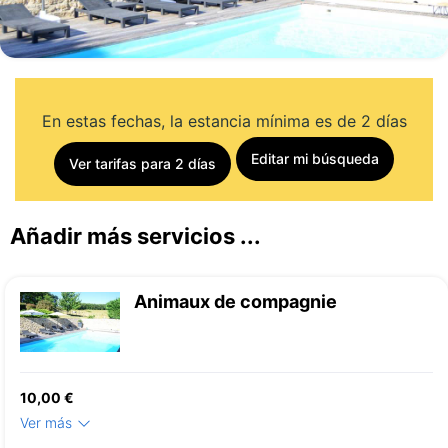
En estas fechas, la estancia mínima es de 2 días
Editar mi búsqueda
Ver tarifas para 2 días
Añadir más servicios ...
Animaux de compagnie
10,00 €
Ver más