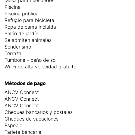
Mesa para huéspedes
Piscina
Piscina pública
Refugio para bicicleta
Ropa de cama incluida
Salón de jardín
Se admiten animales
Senderismo
Terraza
Tumbona - baño de sol
Wi-Fi de alta velocidad gratuito
Métodos de pago
ANCV Connect
ANCV Connect
ANCV Connect
Cheques bancarios y postales
Cheques de vacaciones
Especie
Tarjeta bancaria