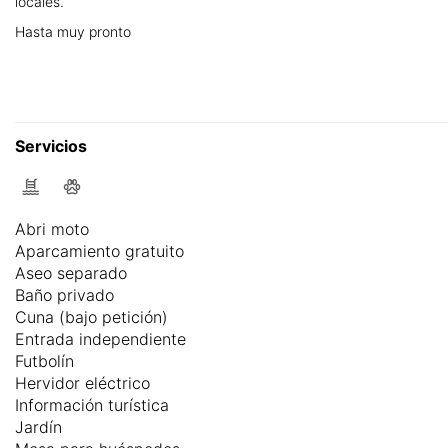
locales.
Hasta muy pronto
Servicios
Abri moto
Aparcamiento gratuito
Aseo separado
Baño privado
Cuna (bajo petición)
Entrada independiente
Futbolín
Hervidor eléctrico
Información turística
Jardín