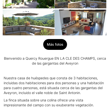
Más fotos
Bienvenido a Quercy Rouergue EN LA CLE DES CHAMPS, cerca
de las gargantas del Aveyron
Nuestra casa de huéspedes que consta de 3 habitaciones,
incluidas dos habitaciones para dos personas y una habitación
para cuatro personas, está situada cerca de las gargantas del
Aveyron, incluido el valle noble de Saint Antonin.
La finca situada sobre una colina ofrece una vista
impresionante del campo con su exuberante vegetación.