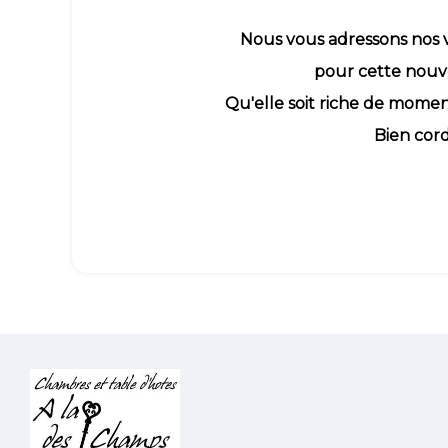
Nous vous adressons nos 
pour cette nouv
Qu'elle soit riche de momen
Bien cord