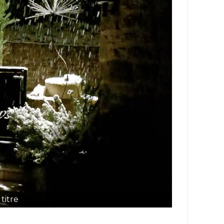
titre