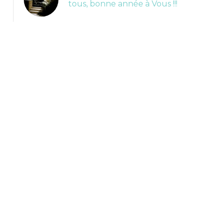
tous, bonne année à Vous !!!