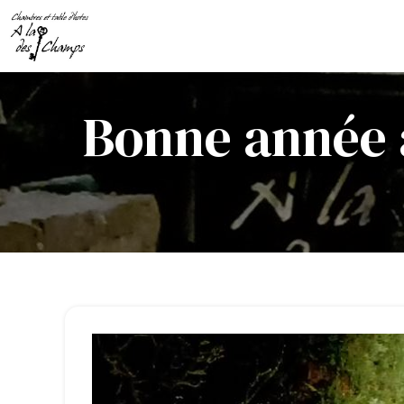
Bonne année à